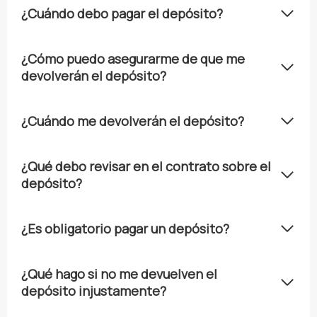
¿Cuándo debo pagar el depósito?
¿Cómo puedo asegurarme de que me
devolverán el depósito?
¿Cuándo me devolverán el depósito?
¿Qué debo revisar en el contrato sobre el
depósito?
¿Es obligatorio pagar un depósito?
¿Qué hago si no me devuelven el
depósito injustamente?