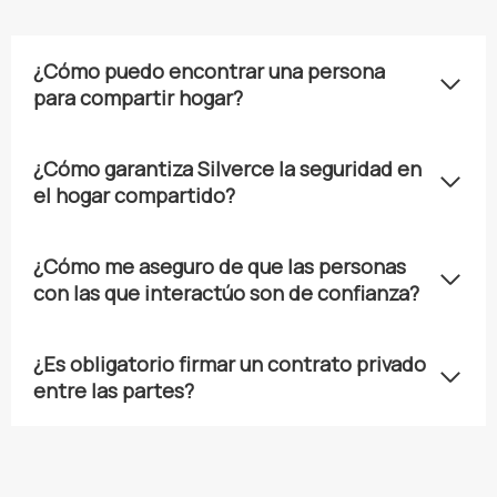
¿Cómo puedo encontrar una persona
para compartir hogar?
¿Cómo garantiza Silverce la seguridad en
el hogar compartido?
¿Cómo me aseguro de que las personas
con las que interactúo son de confianza?
¿Es obligatorio firmar un contrato privado
entre las partes?