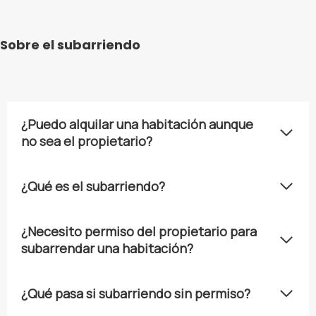
Sobre el subarriendo
¿Puedo alquilar una habitación aunque
no sea el propietario?
¿Qué es el subarriendo?
¿Necesito permiso del propietario para
subarrendar una habitación?
¿Qué pasa si subarriendo sin permiso?