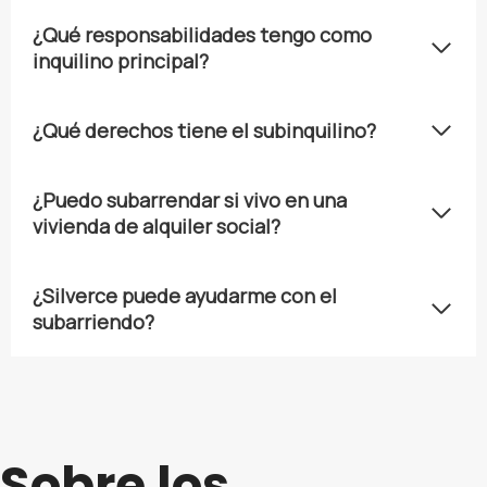
¿Qué responsabilidades tengo como
inquilino principal?
¿Qué derechos tiene el subinquilino?
¿Puedo subarrendar si vivo en una
vivienda de alquiler social?
¿Silverce puede ayudarme con el
subarriendo?
Sobre los