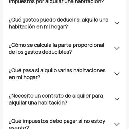
impuestos por alquilar una habitación?
¿Qué gastos puedo deducir si alquilo una
habitación en mi hogar?
¿Cómo se calcula la parte proporcional
de los gastos deducibles?
¿Qué pasa si alquilo varias habitaciones
en mi hogar?
¿Necesito un contrato de alquiler para
alquilar una habitación?
¿Qué impuestos debo pagar si no estoy
exento?