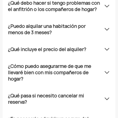
¿Qué debo hacer si tengo problemas con
el anfitrión o los compañeros de hogar?
¿Puedo alquilar una habitación por
menos de 3 meses?
¿Qué incluye el precio del alquiler?
¿Cómo puedo asegurarme de que me
llevaré bien con mis compañeros de
hogar?
¿
Qué pasa si necesito cancelar mi
reserva?