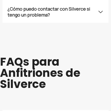
¿Cómo puedo contactar con Silverce si
tengo un problema?
FAQs para
Anfitriones de
Silverce