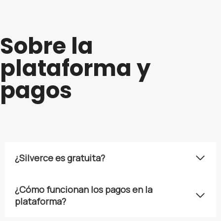
Sobre la
plataforma y
pagos
¿Silverce es gratuita?
¿Cómo funcionan los pagos en la
plataforma?