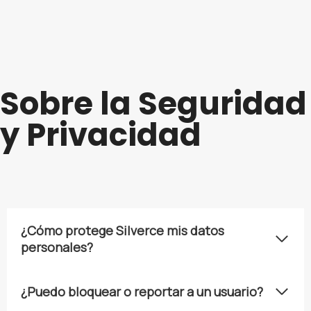
Sobre la Seguridad
y Privacidad
¿Cómo protege Silverce mis datos
personales?
¿Puedo bloquear o reportar a un usuario?