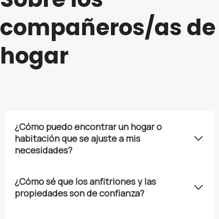
compañeros/as de
hogar
¿Cómo puedo encontrar un hogar o
habitación que se ajuste a mis
necesidades?
¿Cómo sé que los anfitriones y las
propiedades son de confianza?