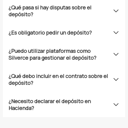
¿Qué pasa si hay disputas sobre el
depósito?
¿Es obligatorio pedir un depósito?
¿Puedo utilizar plataformas como
Silverce para gestionar el depósito?
¿Qué debo incluir en el contrato sobre el
depósito?
¿Necesito declarar el depósito en
Hacienda?