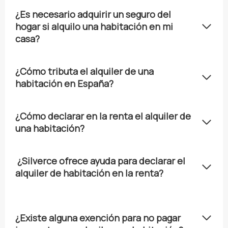
¿Es necesario adquirir un seguro del
hogar si alquilo una habitación en mi
casa?
¿Cómo tributa el alquiler de una
habitación en España?
¿Cómo declarar en la renta el alquiler de
una habitación?
¿Silverce ofrece ayuda para declarar el
alquiler de habitación en la renta?
¿Existe alguna exención para no pagar