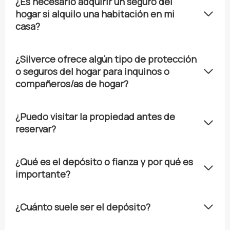
¿Es necesario adquirir un seguro del
hogar si alquilo una habitación en mi
casa?
¿Silverce ofrece algún tipo de protección
o seguros del hogar para inquinos o
compañeros/as de hogar?
¿Puedo visitar la propiedad antes de
reservar?
¿Qué es el depósito o fianza y por qué es
importante?
¿Cuánto suele ser el depósito?