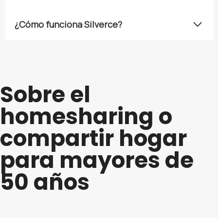
¿Cómo funciona Silverce?
Sobre el
homesharing o
compartir hogar
para mayores de
50 años