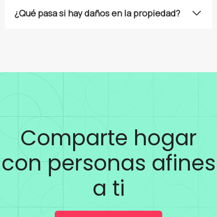
¿Qué pasa si hay daños en la propiedad?
Comparte hogar
con personas afines
a ti