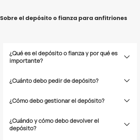
Sobre el depósito o fianza para anfitriones
¿Qué es el depósito o fianza y por qué es
importante?
¿Cuánto debo pedir de depósito?
¿Cómo debo gestionar el depósito?
¿Cuándo y cómo debo devolver el
depósito?