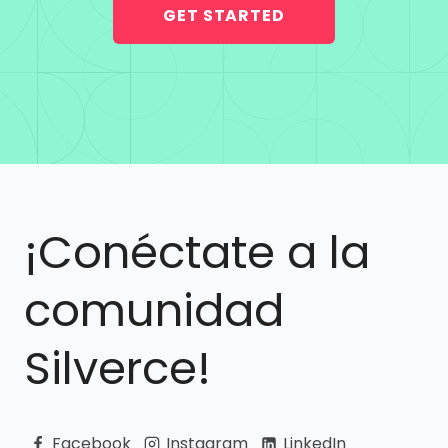
GET STARTED
¡Conéctate a la
comunidad
Silverce!
Facebook
Instagram
LinkedIn