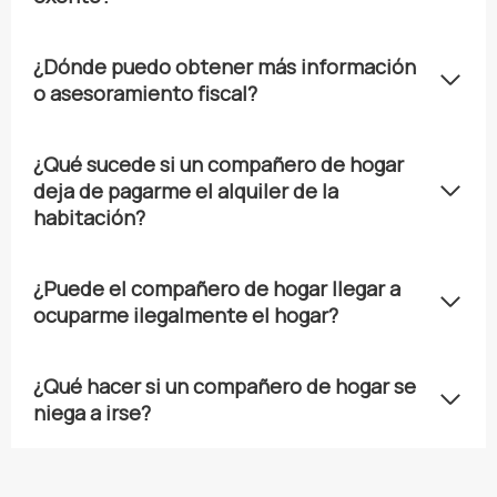
¿Dónde puedo obtener más información
o asesoramiento fiscal?
¿Qué sucede si un compañero de hogar
deja de pagarme el alquiler de la
habitación?
¿Puede el compañero de hogar llegar a
ocuparme ilegalmente el hogar?
¿Qué hacer si un compañero de hogar se
niega a irse?